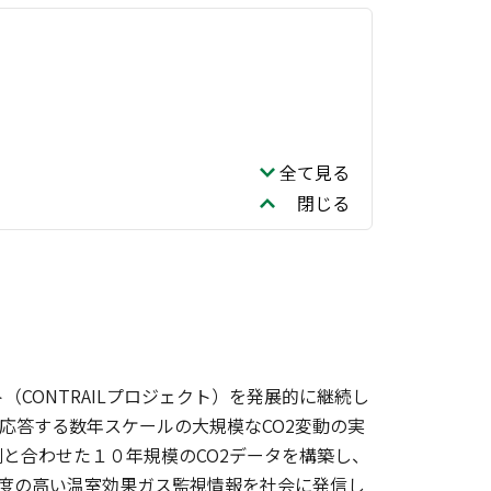
全て見る
閉じる
CONTRAILプロジェクト）を発展的に継続し
応答する数年スケールの大規模なCO2変動の実
と合わせた１０年規模のCO2データを構築し、
精度の高い温室効果ガス監視情報を社会に発信し