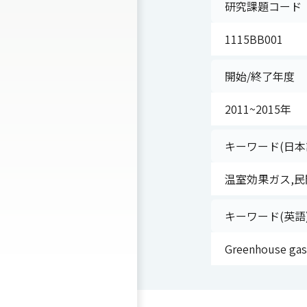
研究課題コード
1115BB001
開始/終了年度
2011~2015年
キーワード(日本
温室効果ガス,民
キーワード(英語
Greenhouse gase