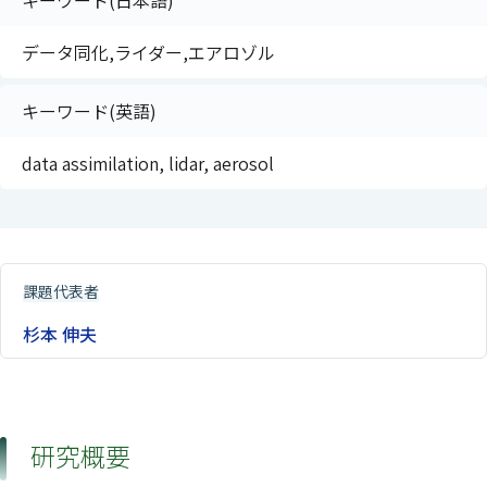
キーワード(日本語)
データ同化,ライダー,エアロゾル
キーワード(英語)
data assimilation, lidar, aerosol
課題代表者
杉本 伸夫
研究概要