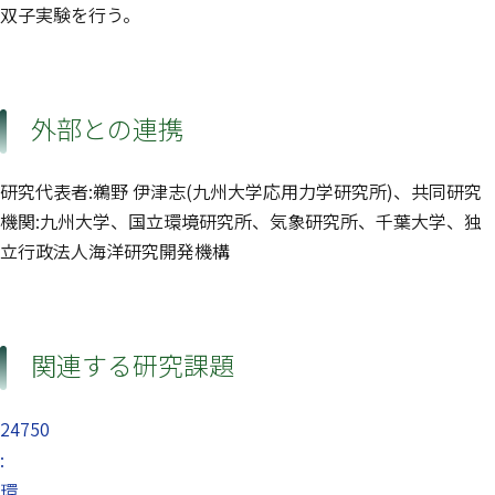
双子実験を行う。
外部との連携
研究代表者:鵜野 伊津志(九州大学応用力学研究所)、共同研究
機関:九州大学、国立環境研究所、気象研究所、千葉大学、独
立行政法人海洋研究開発機構
関連する研究課題
24750
:
環