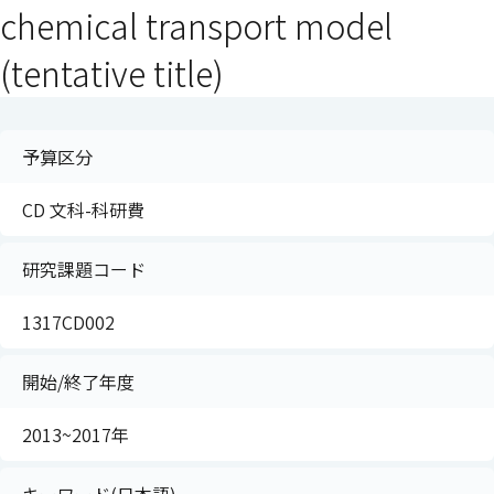
chemical transport model
(tentative title)
予算区分
CD 文科-科研費
研究課題コード
1317CD002
開始/終了年度
2013~2017年