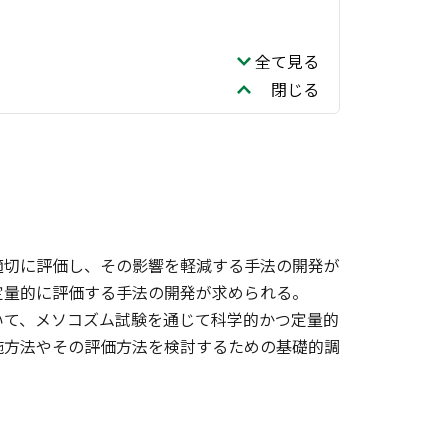
全て見る
閉じる
適切に評価し、その影響を軽減する手法の開発が
定量的に評価する手法の開発が求められる。
て、メソコズム試験を通じて科学的かつ定量的
施方法やその評価方法を検討するための基礎的調