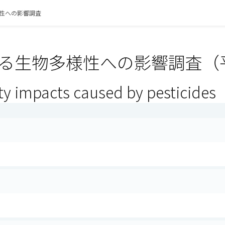
性への影響調査
る生物多様性への影響調査（平
ty impacts caused by pesticides