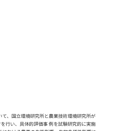
いて、国立環境研究所と農業技術環境研究所が
を行い、具体的評価事 例を試験研究的に実施