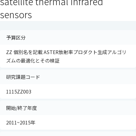
satellite thermal infrared
sensors
予算区分
ZZ 個別名を記載 ASTER放射率プロダクト生成アルゴリ
ズムの最適化とその検証
研究課題コード
1115ZZ003
開始/終了年度
2011~2015年