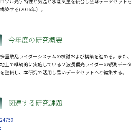
ロゾル光学特性と気温と水蒸気量を統合し全球データセットを
構築する(2016年）。
今年度の研究概要
多重散乱ライダーシステムの検討および構築を進める。また、
地上で継続的に実施している２波長偏光ライダーの観測データ
を整備し、本研究で活用し易いデータセットへと編集する。
関連する研究課題
24750
: