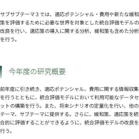
サブサブテーマ３では、適応ポテンシャル・費用や新たな緩和
策を評価するために必要な世界を対象とした統合評価モデルの
改良を行い、適応策の導入に関する分析、緩和策も含めた分析
を行う。
今年度の研究概要
前年度に引き続き、適応ポテンシャル、費用に関する情報収集
を行うとともに、統合評価モデルにおいて利用可能なデータセ
ットの構築を行う。また、将来シナリオの定量化を行い、他の
テーマ、サブテーマに提供する。さらに、緩和策、適応策を統
合的に評価することができるように、統合評価モデルの改良を
行う。