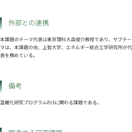
外部との連携
本課題のテーマ代表は東京理科大森俊介教授であり、サブテー
マは、本課題の他、上智大学、エネルギー総合工学研究所が代
表を務めている。
備考
温暖化研究プログラムPJ3に関わる課題である。