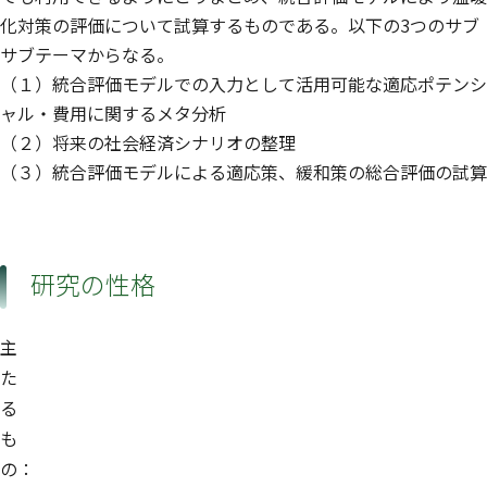
化対策の評価について試算するものである。以下の3つのサブ
サブテーマからなる。
（１）統合評価モデルでの入力として活用可能な適応ポテンシ
ャル・費用に関するメタ分析
（２）将来の社会経済シナリオの整理
（３）統合評価モデルによる適応策、緩和策の総合評価の試算
研究の性格
主
た
る
も
の：