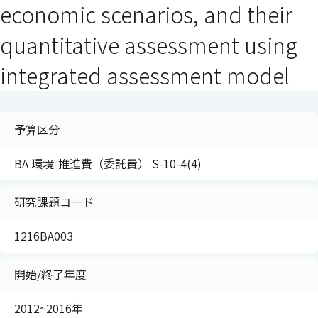
economic scenarios, and their
quantitative assessment using
integrated assessment model
予算区分
BA 環境-推進費（委託費） S-10-4(4)
研究課題コード
1216BA003
開始/終了年度
2012~2016年