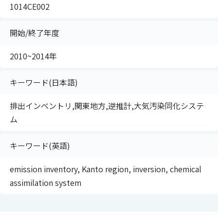
1014CE002
開始/終了年度
2010~2014年
キーワード(日本語)
排出インベントリ,関東地方,逆推計,大気汚染同化システ
ム
キーワード(英語)
emission inventory, Kanto region, inversion, chemical
assimilation system