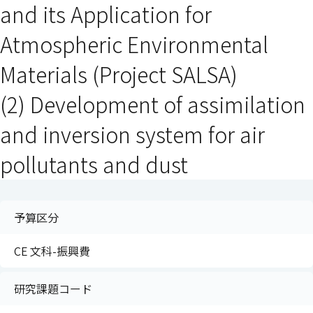
and its Application for
Atmospheric Environmental
Materials (Project SALSA)
(2) Development of assimilation
and inversion system for air
pollutants and dust
予算区分
CE 文科-振興費
研究課題コード