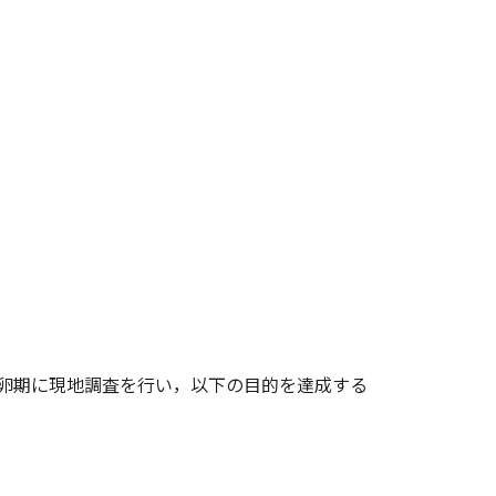
卵期に現地調査を行い，以下の目的を達成する