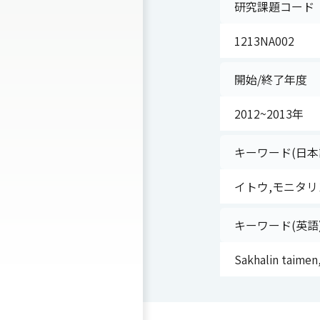
研究課題コード
1213NA002
開始/終了年度
2012~2013年
キーワード(日本
イトウ,モニタリ
キーワード(英語
Sakhalin taimen