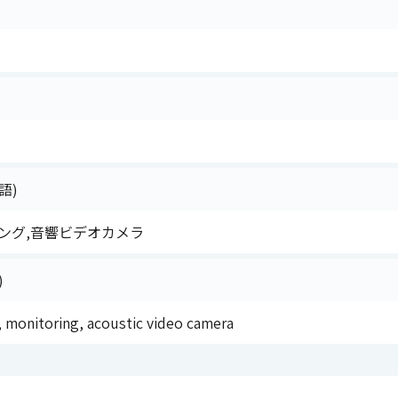
語)
ング,音響ビデオカメラ
)
, monitoring, acoustic video camera