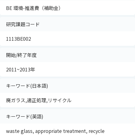
BE 環境-推進費（補助金）
研究課題コード
1113BE002
開始/終了年度
2011~2013年
キーワード(日本語)
廃ガラス,適正処理,リサイクル
キーワード(英語)
waste glass, appropriate treatment, recycle