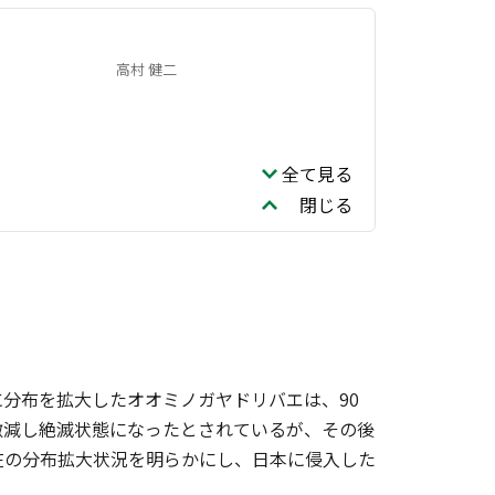
高村 健二
全て見る
閉じる
分布を拡大したオオミノガヤドリバエは、90
激減し絶滅状態になったとされているが、その後
在の分布拡大状況を明らかにし、日本に侵入した