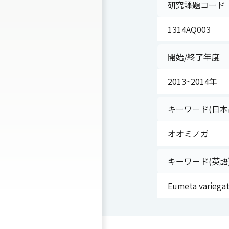
研究課題コード
1314AQ003
開始/終了年度
2013~2014年
キーワード(日本
オオミノガ
キーワード(英語
Eumeta variega