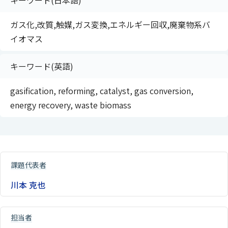
キーワード(日本語)
ガス化,改質,触媒,ガス変換,エネルギー回収,廃棄物系バ
イオマス
キーワード(英語)
gasification, reforming, catalyst, gas conversion,
energy recovery, waste biomass
課題代表者
川本 克也
担当者