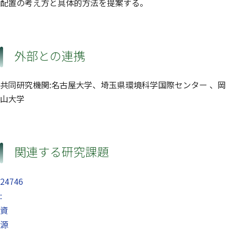
配置の考え方と具体的方法を提案する。
外部との連携
共同研究機関:名古屋大学、埼玉県環境科学国際センター 、岡
山大学
関連する研究課題
24746
:
資
源