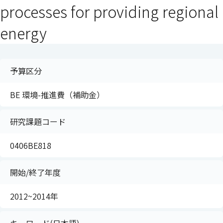
processes for providing regional
energy
予算区分
BE 環境-推進費（補助金）
研究課題コード
0406BE818
開始/終了年度
2012~2014年