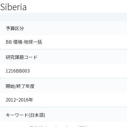
Siberia
予算区分
BB 環境-地球一括
研究課題コード
1216BB003
開始/終了年度
2012~2016年
キーワード(日本語)