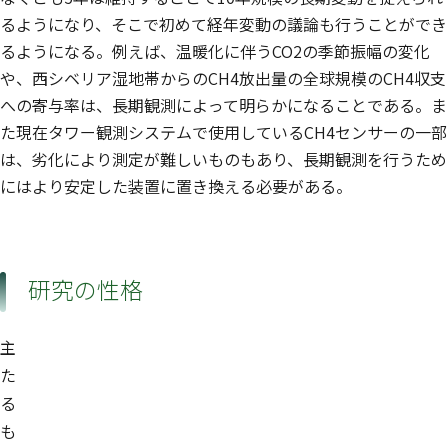
るようになり、そこで初めて経年変動の議論も行うことができ
るようになる。例えば、温暖化に伴うCO2の季節振幅の変化
や、西シベリア湿地帯からのCH4放出量の全球規模のCH4収支
への寄与率は、長期観測によって明らかになることである。ま
た現在タワー観測システムで使用しているCH4センサーの一部
は、劣化により測定が難しいものもあり、長期観測を行うため
にはより安定した装置に置き換える必要がある。
研究の性格
主
た
る
も