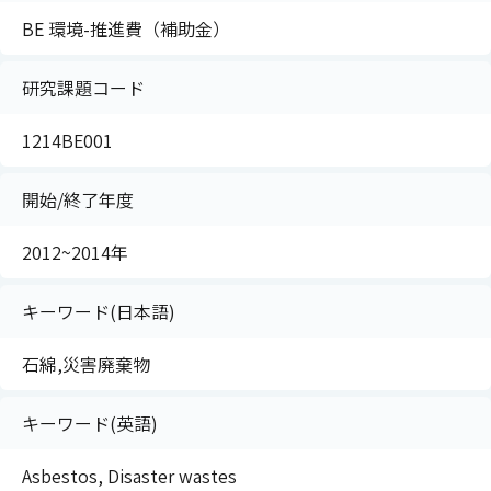
BE 環境-推進費（補助金）
研究課題コード
1214BE001
開始/終了年度
2012~2014年
キーワード(日本語)
石綿,災害廃棄物
キーワード(英語)
Asbestos, Disaster wastes