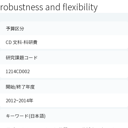
robustness and flexibility
予算区分
CD 文科-科研費
研究課題コード
1214CD002
開始/終了年度
2012~2014年
キーワード(日本語)