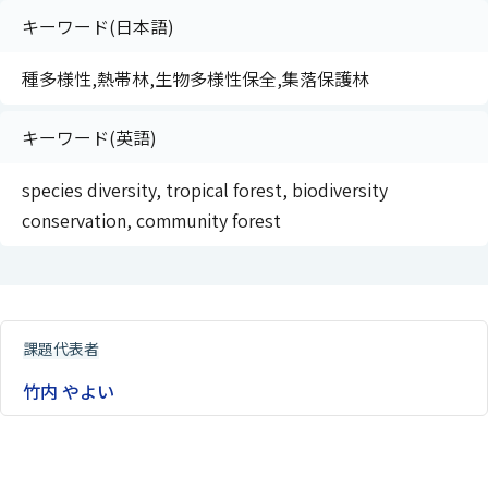
キーワード(日本語)
種多様性,熱帯林,生物多様性保全,集落保護林
キーワード(英語)
species diversity, tropical forest, biodiversity
conservation, community forest
課題代表者
竹内 やよい