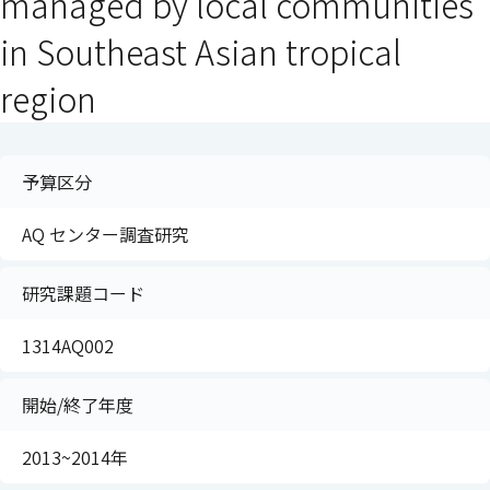
managed by local communities
in Southeast Asian tropical
region
予算区分
AQ センター調査研究
研究課題コード
1314AQ002
開始/終了年度
2013~2014年