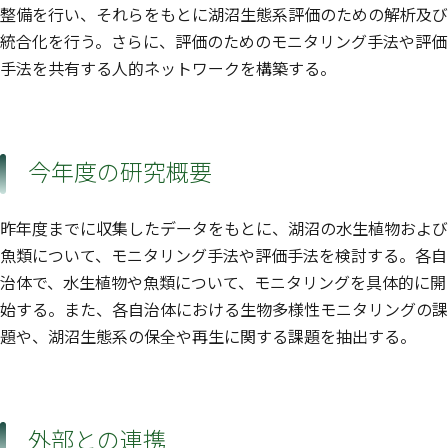
整備を行い、それらをもとに湖沼生態系評価のための解析及び
統合化を行う。さらに、評価のためのモニタリング手法や評価
手法を共有する人的ネットワークを構築する。
今年度の研究概要
昨年度までに収集したデータをもとに、湖沼の水生植物および
魚類について、モニタリング手法や評価手法を検討する。各自
治体で、水生植物や魚類について、モニタリングを具体的に開
始する。また、各自治体における生物多様性モニタリングの課
題や、湖沼生態系の保全や再生に関する課題を抽出する。
外部との連携