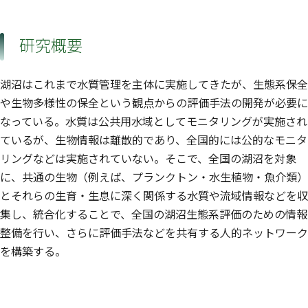
研究概要
湖沼はこれまで水質管理を主体に実施してきたが、生態系保全
や生物多様性の保全という観点からの評価手法の開発が必要に
なっている。水質は公共用水域としてモニタリングが実施され
ているが、生物情報は離散的であり、全国的には公的なモニタ
リングなどは実施されていない。そこで、全国の湖沼を対象
に、共通の生物（例えば、プランクトン・水生植物・魚介類）
とそれらの生育・生息に深く関係する水質や流域情報などを収
集し、統合化することで、全国の湖沼生態系評価のための情報
整備を行い、さらに評価手法などを共有する人的ネットワーク
を構築する。