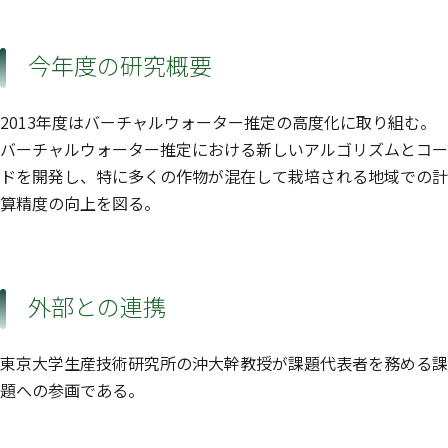
今年度の研究概要
2013年度はバーチャルウォーター推定の高度化に取り組む。
バーチャルウォーター推定における新しいアルゴリズムとコー
ドを開発し、特に多くの作物が混在して栽培される地域での計
算精度の向上を図る。
外部との連携
東京大学生産技術研究所の沖大幹教授が課題代表者を務める課
題への参画である。