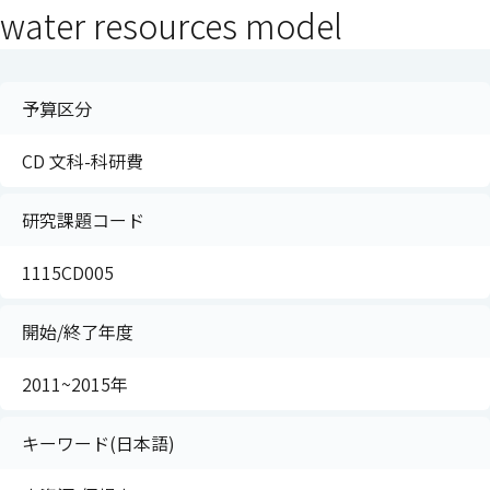
water resources model
予算区分
CD 文科-科研費
研究課題コード
1115CD005
開始/終了年度
2011~2015年
キーワード(日本語)