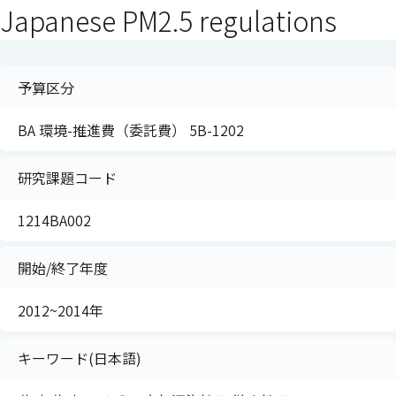
Japanese PM2.5 regulations
予算区分
BA 環境-推進費（委託費） 5B-1202
研究課題コード
1214BA002
開始/終了年度
2012~2014年
キーワード(日本語)