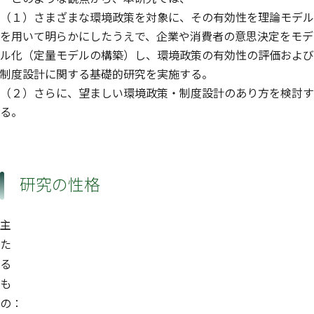
（１）さまざまな環境政策を対象に、その有効性を理論モデル
を用いて明らかにしたうえで、企業や消費者の意思決定をモデ
ル化（定量モデルの構築）し、環境政策の有効性の評価および
制度設計に関する基礎的研究を実施する。
（２）さらに、望ましい環境政策・制度設計のあり方を検討す
る。
研究の性格
主
た
る
も
の：