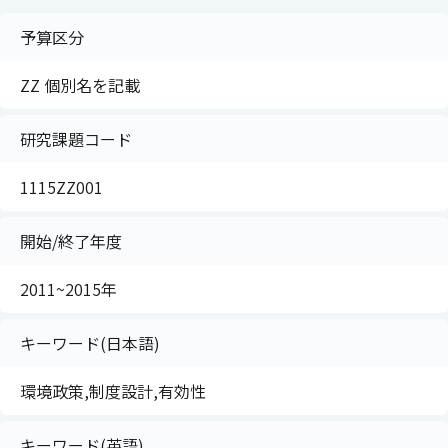
予算区分
ZZ 個別名を記載
研究課題コード
1115ZZ001
開始/終了年度
2011~2015年
キーワード(日本語)
環境政策,制度設計,有効性
キーワード(英語)