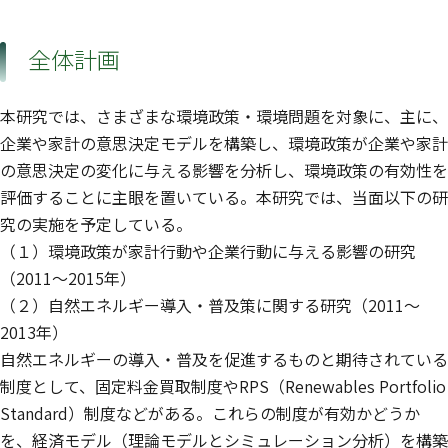
全体計画
本研究では、さまざまな環境政策・環境問題を対象に、主に、
企業や家計の意思決定モデルを構築し、環境政策が企業や家計
の意思決定の変化に与える影響を分析し、環境政策の有効性を
評価することに主眼を置いている。本研究では、当面以下の研
究の実施を予定している。
（１）環境政策が家計行動や企業行動に与える影響の研究
（2011〜2015年）
（２）自然エネルギー導入・普及策に関する研究（2011〜
2013年）
自然エネルギーの導入・普及を促進するものと期待されている
制度として、固定料金買取制度やRPS（Renewables Portfolio
Standard）制度などがある。これらの制度が有効かどうか
を、経済モデル（理論モデルとシミュレーション分析）を構築