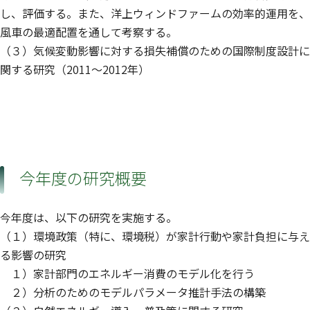
し、評価する。また、洋上ウィンドファームの効率的運用を、
風車の最適配置を通して考察する。
（３）気候変動影響に対する損失補償のための国際制度設計に
関する研究（2011〜2012年）
今年度の研究概要
今年度は、以下の研究を実施する。
（１）環境政策（特に、環境税）が家計行動や家計負担に与え
る影響の研究
１）家計部門のエネルギー消費のモデル化を行う
２）分析のためのモデルパラメータ推計手法の構築