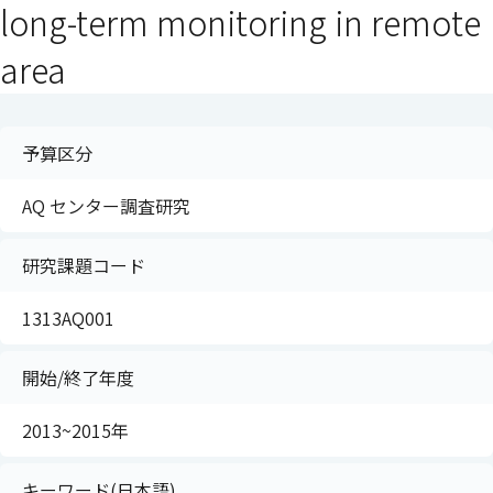
long-term monitoring in remote
area
予算区分
AQ センター調査研究
研究課題コード
1313AQ001
開始/終了年度
2013~2015年
キーワード(日本語)