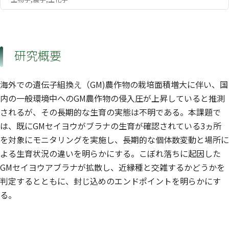
研究概要
海外での遺伝子組換え（GM)農作物の栽培面積増大に伴い、国
内の一般環境中へのGM農作物の侵入圧が上昇していると推測
されるが、その長期的な生育の実態は不明である。本課題で
は、既にGMセイヨウがブラナの生育が確認されている3ヵ所
を対象にモニタリングを実施し、長期的な個体数変動と場所に
よる生育状況の違いを明らかにする。こぼれ落ちに起因した
GMセイヨウアブラナが拡散し、近縁種と交雑するかどうかを
判定するとともに、封じ込めのエンドポイントを明らかにす
る。