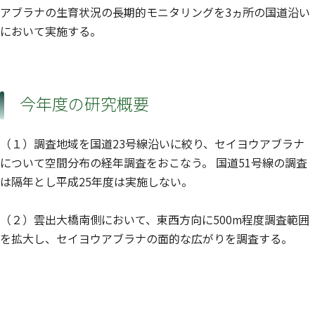
アブラナの生育状況の長期的モニタリングを3ヵ所の国道沿い
において実施する。
今年度の研究概要
（１）調査地域を国道23号線沿いに絞り、セイヨウアブラナ
について空間分布の経年調査をおこなう。 国道51号線の調査
は隔年とし平成25年度は実施しない。
（２）雲出大橋南側において、東西方向に500m程度調査範囲
を拡大し、セイヨウアブラナの面的な広がりを調査する。