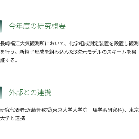
今年度の研究概要
長崎福江大気観測所において、化学組成測定装置を設置し観測
を行う。新粒子形成を組み込んだ3次元モデルのスキームを検
証する。
外部との連携
研究代表者:近藤豊教授(東京大学大学院 理学系研究科)、東京
大学と連携