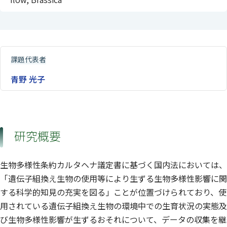
課題代表者
青野 光子
研究概要
生物多様性条約カルタヘナ議定書に基づく国内法においては、
「遺伝子組換え生物の使用等により生ずる生物多様性影響に関
する科学的知見の充実を図る」ことが位置づけられており、使
用されている遺伝子組換え生物の環境中での生育状況の実態及
び生物多様性影響が生ずるおそれについて、データの収集を継