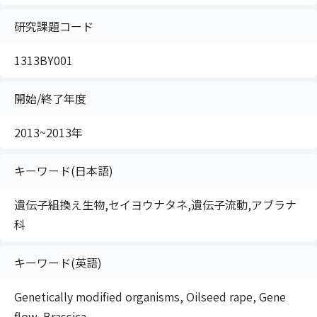
研究課題コード
1313BY001
開始/終了年度
2013~2013年
キーワード(日本語)
遺伝子組換え生物,セイヨウナタネ,遺伝子流動,アブラナ
科
キーワード(英語)
Genetically modified organisms, Oilseed rape, Gene
flow, Brassica