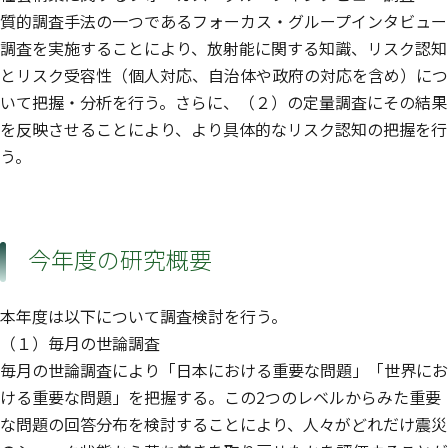
質的調査手法の一つであるフォーカス・グループインタビュー
調査を実施することにより、放射能に関する知識、リスク認知
とリスク受容性（個人対応、自治体や政府の対応を含め）につ
いて把握・分析を行う。さらに、（２）の定量調査にその結果
を反映させることにより、より具体的なリスク認知の把握を行
う。
今年度の研究概要
本年度は以下について調査検討を行う。
（１）毎月の世論調査
毎月の世論調査により「日本における重要な問題」「世界にお
ける重要な問題」を把握する。この2つのレベルからみた重要
な問題の回答分布を検討することにより、人々がどれだけ震災