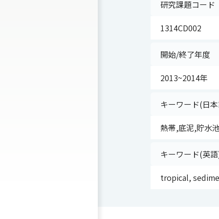
研究課題コード
1314CD002
開始/終了年度
2013~2014年
キーワード(日本
熱帯,底泥,貯水
キーワード(英語
tropical, sedim