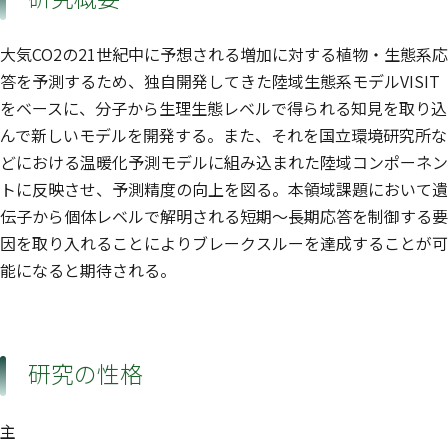
大気CO2の21世紀中に予想される増加に対する植物・生態系応
答を予測するため、独自開発してきた陸域生態系モデルVISIT
をベースに、分子から生理生態レベルで得られる知見を取り込
んで新しいモデルを開発する。また、それを国立環境研究所な
どにおける温暖化予測モデルに組み込まれた陸域コンポーネン
トに反映させ、予測精度の向上を図る。本領域課題において遺
伝子から個体レベルで解明される短期〜長期応答を制御する要
因を取り入れることによりブレークスルーを達成することが可
能になると期待される。
研究の性格
主