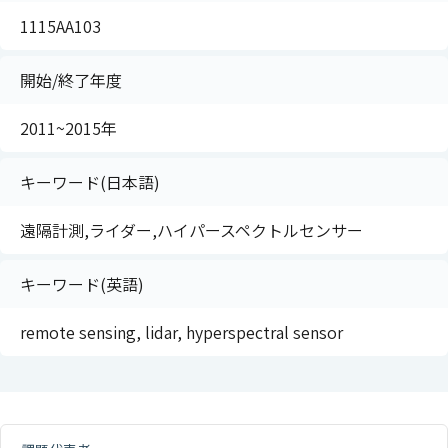
1115AA103
開始/終了年度
2011~2015年
キーワード(日本語)
遠隔計測,ライダー,ハイパースペクトルセンサー
キーワード(英語)
remote sensing, lidar, hyperspectral sensor