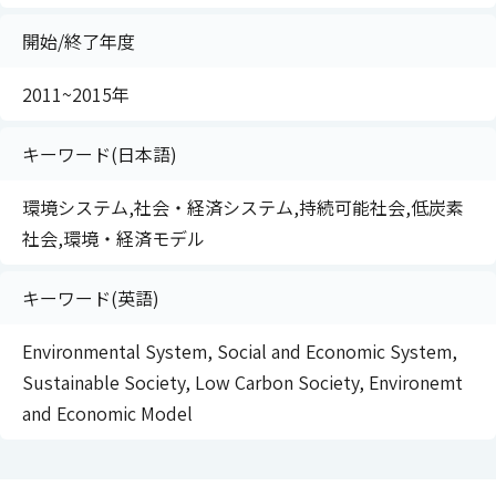
開始/終了年度
2011~2015年
キーワード(日本語)
環境システム,社会・経済システム,持続可能社会,低炭素
社会,環境・経済モデル
キーワード(英語)
Environmental System, Social and Economic System,
Sustainable Society, Low Carbon Society, Environemt
and Economic Model