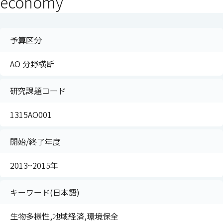
economy
予算区分
AO 分野横断
研究課題コード
1315AO001
開始/終了年度
2013~2015年
キーワード(日本語)
生物多様性,地域経済,環境保全