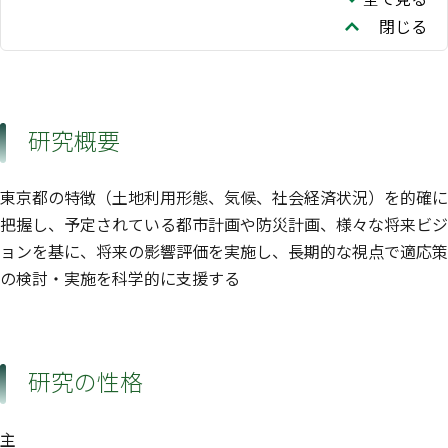
閉じる
研究概要
東京都の特徴（土地利用形態、気候、社会経済状況）を的確に
把握し、予定されている都市計画や防災計画、様々な将来ビジ
ョンを基に、将来の影響評価を実施し、長期的な視点で適応策
の検討・実施を科学的に支援する
研究の性格
主