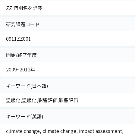
ZZ 個別名を記載
研究課題コード
0911ZZ001
開始/終了年度
2009~2012年
キーワード(日本語)
温暖化,温暖化,影響評価,影響評価
キーワード(英語)
climate change, climate change, impact assessment,