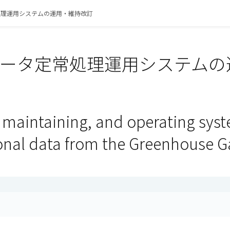
常処理運用システムの運用・維持改訂
Tデータ定常処理運用システム
 maintaining, and operating syst
onal data from the Greenhouse Ga