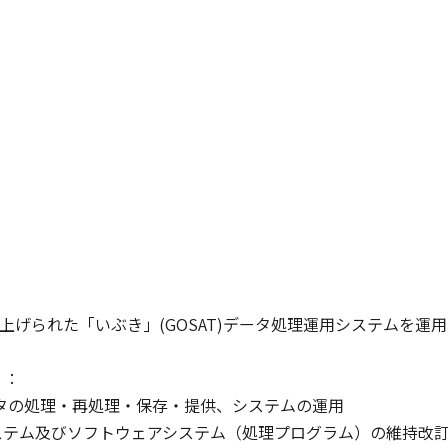
ち上げられた「いぶき」(GOSAT)データ処理運用システムを
〕：
ータの処理・再処理・保存・提供、システムの運用
ステム及びソフトウェアシステム（処理プログラム）の維持改