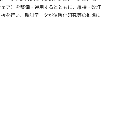
ウェア）を整備・運用するとともに、維持・改訂
支援を行い、観測データが温暖化研究等の推進に