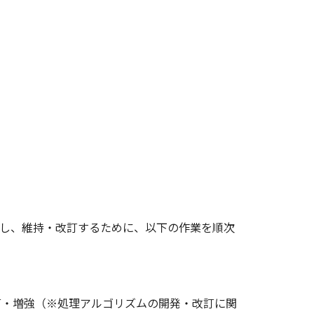
運用し、維持・改訂するために、以下の作業を順次
訂・増強（※処理アルゴリズムの開発・改訂に関