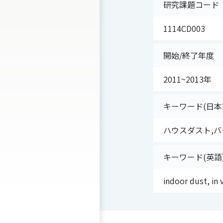
研究課題コード
1114CD003
開始/終了年度
2011~2013年
キーワード(日本
ハウスダスト,
キーワード(英語
indoor dust, in 