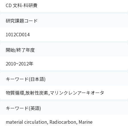
CD 文科-科研費
研究課題コード
1012CD014
開始/終了年度
2010~2012年
キーワード(日本語)
物質循環,放射性炭素,マリンクレンアーキオータ
キーワード(英語)
material circulation, Radiocarbon, Marine