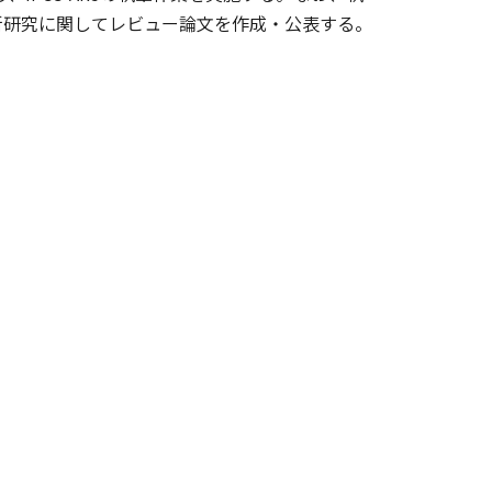
新研究に関してレビュー論文を作成・公表する。
。