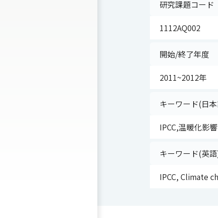
研究課題コード
1112AQ002
開始/終了年度
2011~2012年
キーワード(日本
IPCC,温暖化影
キーワード(英語
IPCC, Climate c