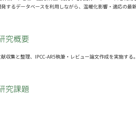
開発するデータベースを利用しながら、温暖化影響・適応の最
研究概要
献収集と整理、IPCC-AR5執筆・レビュー論文作成を実施する
研究課題