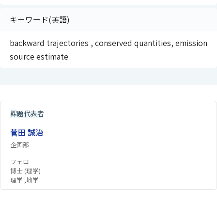
キーワード(英語)
backward trajectories , conserved quantities, emission
source estimate
課題代表者
菅田 誠治
企画部
フェロー
博士 (理学)
理学 ,地学