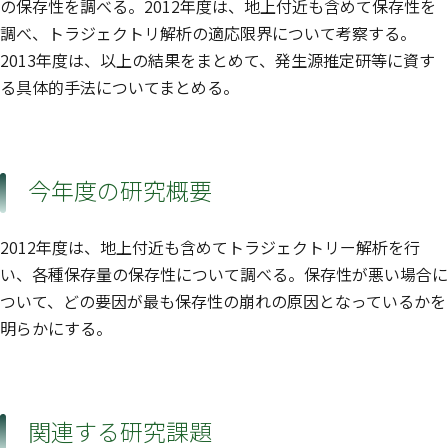
の保存性を調べる。2012年度は、地上付近も含めて保存性を
調べ、トラジェクトリ解析の適応限界について考察する。
2013年度は、以上の結果をまとめて、発生源推定研等に資す
る具体的手法についてまとめる。
今年度の研究概要
2012年度は、地上付近も含めてトラジェクトリー解析を行
い、各種保存量の保存性について調べる。保存性が悪い場合に
ついて、どの要因が最も保存性の崩れの原因となっているかを
明らかにする。
関連する研究課題