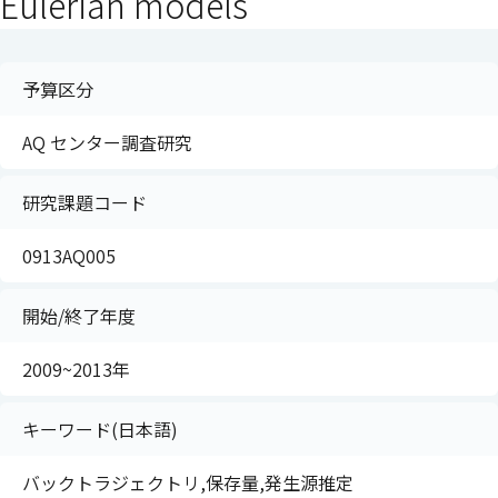
Eulerian models
予算区分
AQ センター調査研究
研究課題コード
0913AQ005
開始/終了年度
2009~2013年
キーワード(日本語)
バックトラジェクトリ,保存量,発生源推定