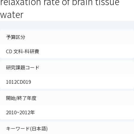
relaxation rate of brain tissue
water
予算区分
CD 文科-科研費
研究課題コード
1012CD019
開始/終了年度
2010~2012年
キーワード(日本語)