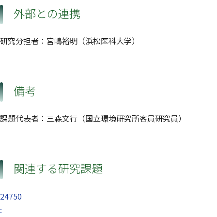
外部との連携
研究分担者：宮嶋裕明（浜松医科大学）
備考
課題代表者：三森文行（国立環境研究所客員研究員）
関連する研究課題
24750
: