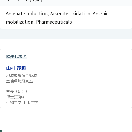
Arsenate reduction, Arsenite oxidation, Arsenic
mobilization, Pharmaceuticals
課題代表者
山村 茂樹
地域環境保全領域
土壌環境研究室
室長（研究）
博士(工学)
生物工学,土木工学