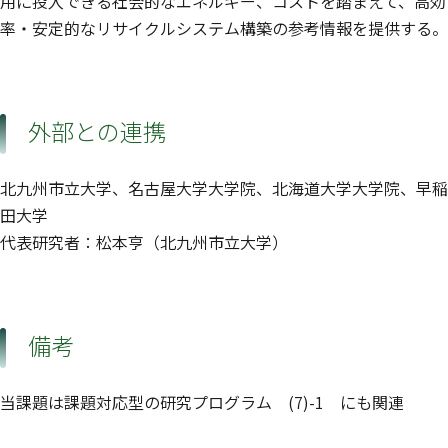
用に投入できる社会的なエネルギー、コストを踏まえて、高効
率・安定的なリサイクルシステム構築の参考情報を提供する。
外部との連携
北九州市立大学、名古屋大学大学院、北海道大学大学院、早稲
田大学
代表研究者：松本亨（北九州市立大学）
備考
当課題は課題対応型の研究プログラム (7)-1 にも関連