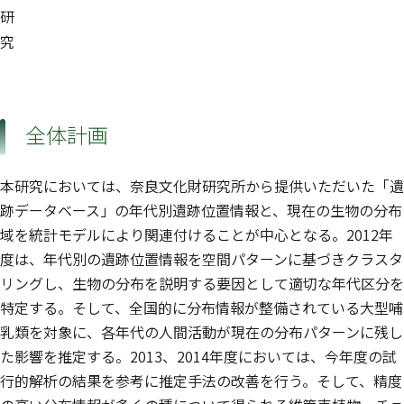
研
究
全体計画
本研究においては、奈良文化財研究所から提供いただいた「遺
跡データベース」の年代別遺跡位置情報と、現在の生物の分布
域を統計モデルにより関連付けることが中心となる。2012年
度は、年代別の遺跡位置情報を空間パターンに基づきクラスタ
リングし、生物の分布を説明する要因として適切な年代区分を
特定する。そして、全国的に分布情報が整備されている大型哺
乳類を対象に、各年代の人間活動が現在の分布パターンに残し
た影響を推定する。2013、2014年度においては、今年度の試
行的解析の結果を参考に推定手法の改善を行う。そして、精度