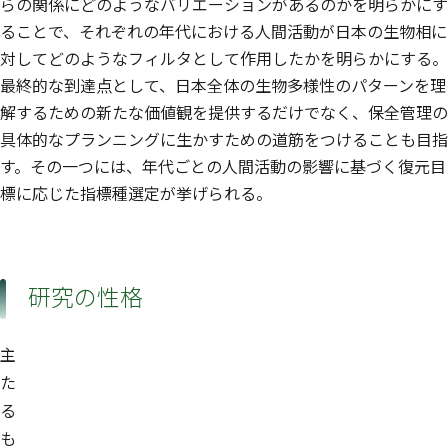
らの関係にどのようなバリエーションがあるのかを明らかにす
ることで、それぞれの年代における人間活動が日本の生物相に
対してどのようなフィルタとして作用したかを明らかにする。
最終的な到達点として、日本全体の生物多様性のパターンを理
解するための新たな価値観を提供するだけでなく、保全管理の
具体的なプランニングに生かすための道筋をつけることも目指
す。その一つには、年代ごとの人間活動の影響に基づく復元目
標に応じた指標種選定が挙げられる。
研究の性格
主
た
る
も