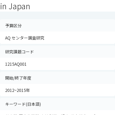
in Japan
予算区分
AQ センター調査研究
研究課題コード
1215AQ001
開始/終了年度
2012~2015年
キーワード(日本語)