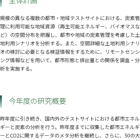
全体計画
規模の異なる複数の都市・地域テストサイトにおける、炭素管
理に利用可能な地域資源（再生可能エネルギー、バイオマスな
ど）の空間分布を把握し、都市や地域の炭素管理を考慮した土
地利用シナリオを分析する。また、空間詳細な土地利用シナリ
オの検討に必要となる検証情報をするために、リモートセンシ
ング情報などを用いて、都市形態と排出量との関係を調査・分
析を実施する。
今年度の研究概要
昨年度に引き続き、国内外のテストサイトにおける都市エネル
ギーと炭素の分析を行う。昨年度までに収集した都市エネルギ
ーとCO2に関するデータのメタ分析を継続し、さらに、50の大