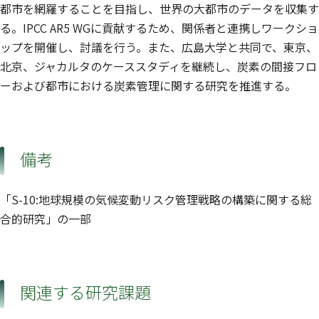
都市を網羅することを目指し、世界の大都市のデータを収集す
る。IPCC AR5 WGに貢献するため、関係者と連携しワークショ
ップを開催し、討議を行う。また、広島大学と共同で、東京、
北京、ジャカルタのケーススタディを継続し、炭素の間接フロ
ーおよび都市における炭素管理に関する研究を推進する。
備考
「S-10:地球規模の気候変動リスク管理戦略の構築に関する総
合的研究」の一部
関連する研究課題