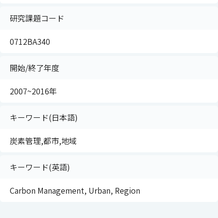
研究課題コード
0712BA340
開始/終了年度
2007~2016年
キーワード(日本語)
炭素管理,都市,地域
キーワード(英語)
Carbon Management, Urban, Region