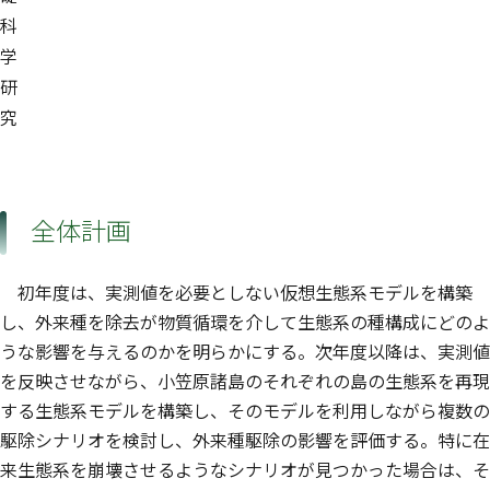
科
学
研
究
全体計画
初年度は、実測値を必要としない仮想生態系モデルを構築
し、外来種を除去が物質循環を介して生態系の種構成にどのよ
うな影響を与えるのかを明らかにする。次年度以降は、実測値
を反映させながら、小笠原諸島のそれぞれの島の生態系を再現
する生態系モデルを構築し、そのモデルを利用しながら複数の
駆除シナリオを検討し、外来種駆除の影響を評価する。特に在
来生態系を崩壊させるようなシナリオが見つかった場合は、そ