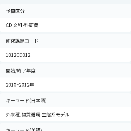
予算区分
CD 文科-科研費
研究課題コード
1012CD012
開始/終了年度
2010~2012年
キーワード(日本語)
外来種,物質循環,生態系モデル
キーワード(英語)