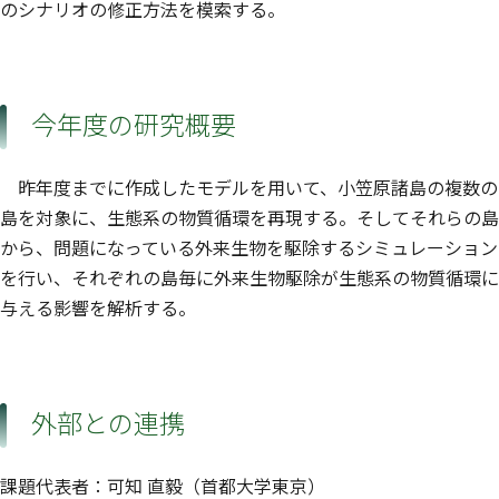
のシナリオの修正方法を模索する。
今年度の研究概要
昨年度までに作成したモデルを用いて、小笠原諸島の複数の
島を対象に、生態系の物質循環を再現する。そしてそれらの島
から、問題になっている外来生物を駆除するシミュレーション
を行い、それぞれの島毎に外来生物駆除が生態系の物質循環に
与える影響を解析する。
外部との連携
課題代表者：可知 直毅（首都大学東京）