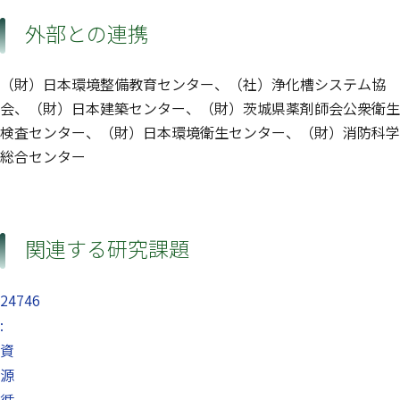
外部との連携
（財）日本環境整備教育センター、（社）浄化槽システム協
会、（財）日本建築センター、（財）茨城県薬剤師会公衆衛生
検査センター、（財）日本環境衛生センター、（財）消防科学
総合センター
関連する研究課題
24746
:
資
源