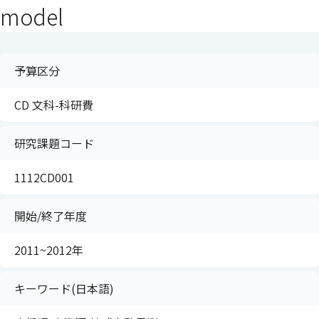
model
予算区分
CD 文科-科研費
研究課題コード
1112CD001
開始/終了年度
2011~2012年
キーワード(日本語)