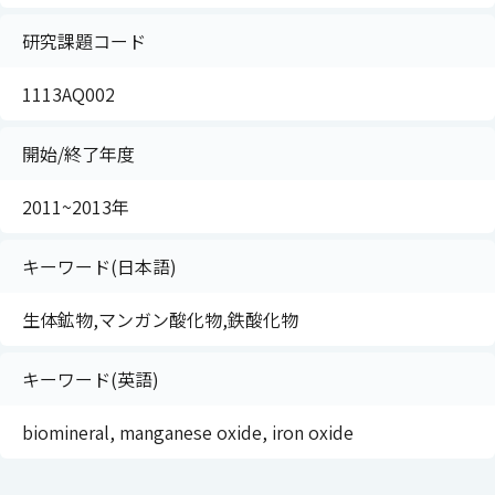
研究課題コード
1113AQ002
開始/終了年度
2011~2013年
キーワード(日本語)
生体鉱物,マンガン酸化物,鉄酸化物
キーワード(英語)
biomineral, manganese oxide, iron oxide