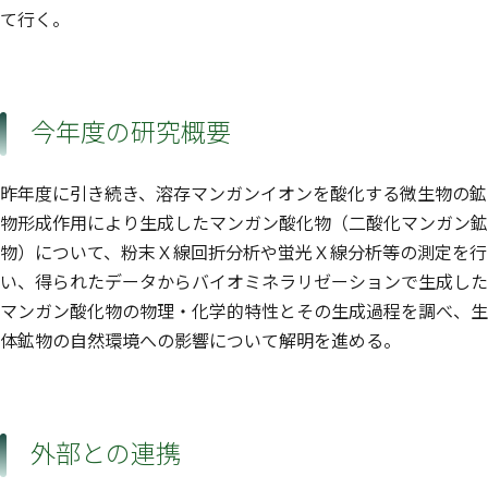
て行く。
今年度の研究概要
昨年度に引き続き、溶存マンガンイオンを酸化する微生物の鉱
物形成作用により生成したマンガン酸化物（二酸化マンガン鉱
物）について、粉末Ｘ線回折分析や蛍光Ｘ線分析等の測定を行
い、得られたデータからバイオミネラリゼーションで生成した
マンガン酸化物の物理・化学的特性とその生成過程を調べ、生
体鉱物の自然環境への影響について解明を進める。
外部との連携