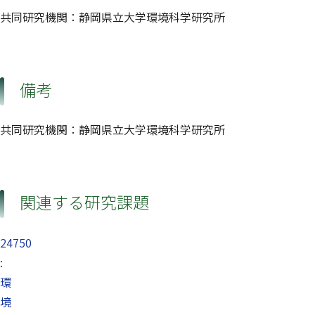
共同研究機関：静岡県立大学環境科学研究所
備考
共同研究機関：静岡県立大学環境科学研究所
関連する研究課題
24750
:
環
境