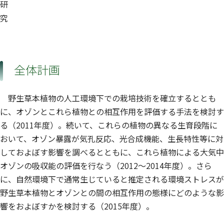
研
究
全体計画
野生草本植物の人工環境下での栽培技術を確立するととも
に、オゾンとこれら植物との相互作用を評価する手法を検討す
る（2011年度）。続いて、これらの植物の異なる生育段階に
おいて、オゾン暴露が気孔反応、光合成機能、生長特性等に対
しておよぼす影響を調べるとともに、これら植物による大気中
オゾンの吸収能の評価を行なう（2012〜2014年度）。さら
に、自然環境下で通常生じていると推定される環境ストレスが
野生草本植物とオゾンとの間の相互作用の態様にどのような影
響をおよぼすかを検討する（2015年度）。