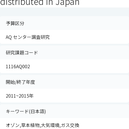
distributed in Japan
予算区分
AQ センター調査研究
研究課題コード
1116AQ002
開始/終了年度
2011~2015年
キーワード(日本語)
オゾン,草本植物,大気環境,ガス交換