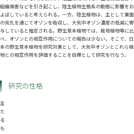
組織傷害などを引き起こし、陸生植物生態系の動態に影響をお
よぼしていると考えられる。一方、陸生植物は、主として葉面
の気孔を通じてオゾンを吸収し、大気中オゾン濃度の低減に寄
与していると推定される。野生草本植物では、栽培植物等に比
べ、オゾンとの相互作用についての報告は少ない。そこで、日
本の野生草本植物を研究対象として、大気中オゾンとこれら植
物との相互作用を評価することを目標として研究を行なう。
研究の性格
主
た
る
も