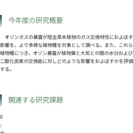
今年度の研究概要
オゾンガスの暴露が陸生草本植物のガス交換特性におよぼす
影響を、より多様な植物種を対象として調べる。また、これら
植物種につき、オゾン暴露が植物葉と大気との間の水分および
二酸化炭素の交換能に対しどのような影響をおよぼすかを評価
する。
関連する研究課題
0
: