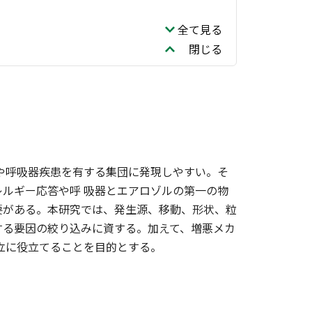
全て見る
閉じる
や呼吸器疾患を有する集団に発現しやすい。そ
ルギー応答や呼 吸器とエアロゾルの第一の物
要がある。本研究では、発生源、移動、形状、粒
する要因の絞り込みに資する。加えて、増悪メカ
立に役立てることを目的とする。