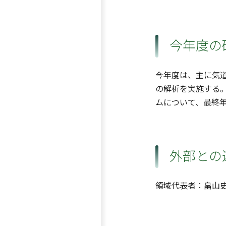
今年度の
今年度は、主に気道
の解析を実施する
ムについて、最終
外部との
領域代表者：畠山