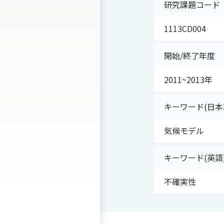
研究課題コード
1113CD004
開始/終了年度
2011~2013年
キーワード(日本
気候モデル
キーワード(英語
不確実性