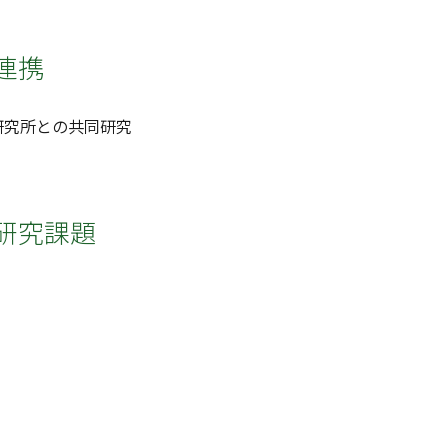
連携
研究所との共同研究
研究課題