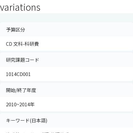
variations
予算区分
CD 文科-科研費
研究課題コード
1014CD001
開始/終了年度
2010~2014年
キーワード(日本語)