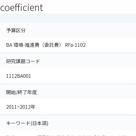
coefficient
予算区分
BA 環境-推進費（委託費） RFa-1102
研究課題コード
1112BA001
開始/終了年度
2011~2012年
キーワード(日本語)