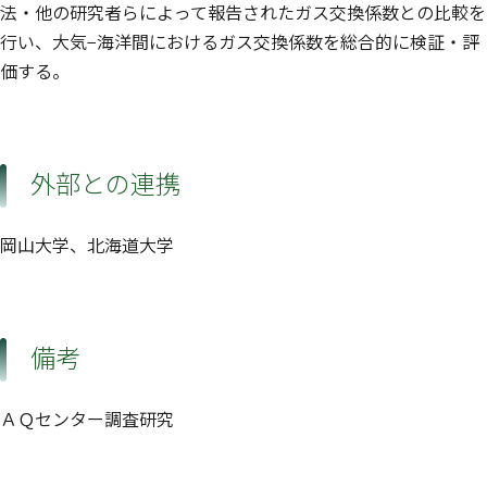
法・他の研究者らによって報告されたガス交換係数との比較を
行い、大気−海洋間におけるガス交換係数を総合的に検証・評
価する。
外部との連携
岡山大学、北海道大学
備考
ＡＱセンター調査研究