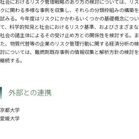
社会におけるリスク管理戦略のあり方の検討については、リス
クに関わる多様な事例を収集し、それらの分類枠組みの構築を
試みる。今年度はリスクにかかわるいくつかの基礎概念につい
て、科学的知見と社会におけるリスク基準、およびさまざまな
社会の諸主体によるその受け止め方との関係性を検討する。ま
た、物質代替等の企業のリスク管理行動に関する経済分析の検
討については、難燃剤既存事例の情報収集と解析方針の検討を
継続する。
外部との連携
京都大学
愛媛大学