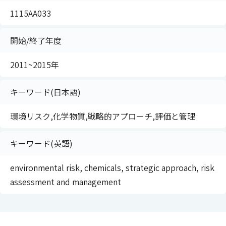
1115AA033
開始/終了年度
2011~2015年
キーワード(日本語)
環境リスク,化学物質,戦略的アプローチ,評価と管理
キーワード(英語)
environmental risk, chemicals, strategic approach, risk
assessment and management